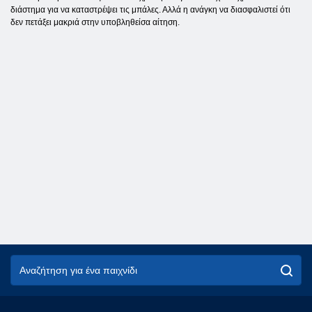
διάστημα για να καταστρέψει τις μπάλες. Αλλά η ανάγκη να διασφαλιστεί ότι
δεν πετάξει μακριά στην υποβληθείσα αίτηση.