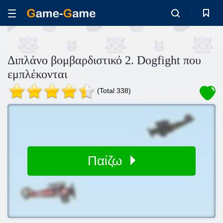
Διπλάνο βομβαρδιστικό 2. Dogfight που
εμπλέκονται
(Total 338)
Παίζω