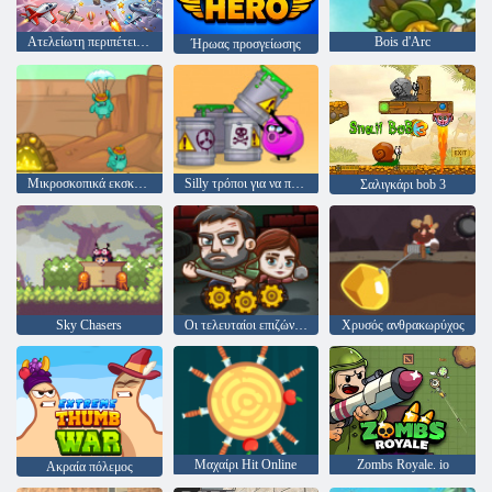
Ατελείωτη περιπέτεια ουρανού
Bois d'Arc
Ήρωας προσγείωσης
Μικροσκοπικά εκσκαφεία
Silly τρόποι για να πεθάνει 2
Σαλιγκάρι bob 3
Sky Chasers
Οι τελευταίοι επιζώντες
Χρυσός ανθρακωρύχος
Μαχαίρι Hit Online
Zombs Royale. io
Ακραία πόλεμος