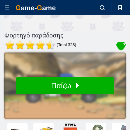
Φορτηγό παράδοσης
(Total 323)
Παίζω