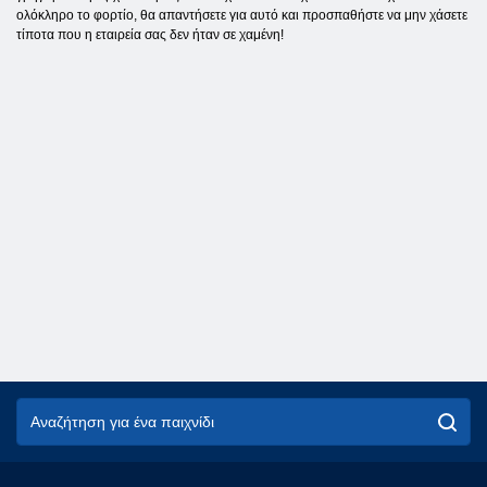
ολόκληρο το φορτίο, θα απαντήσετε για αυτό και προσπαθήστε να μην χάσετε
τίποτα που η εταιρεία σας δεν ήταν σε χαμένη!