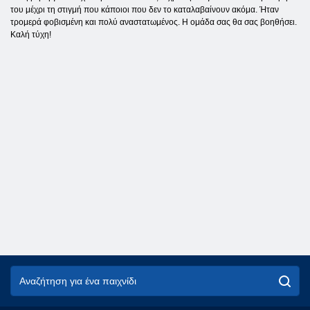
του μέχρι τη στιγμή που κάποιοι που δεν το καταλαβαίνουν ακόμα. Ήταν
τρομερά φοβισμένη και πολύ αναστατωμένος. Η ομάδα σας θα σας βοηθήσει.
Καλή τύχη!