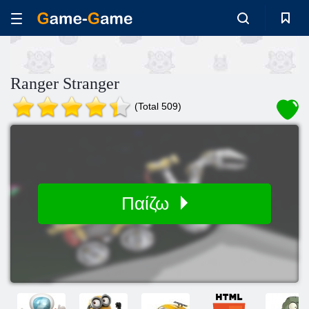
Ranger Stranger
(Total 509)
Παίζω