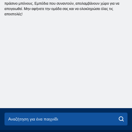
πράσινο μπόνους. Εμπόδια που συναντούν, απολαμβάνουν χώρο για να
απογειωθεί. Μην αφήνετε την ομάδα σας και να ολοκληρώσει όλες τις
αποστολές!