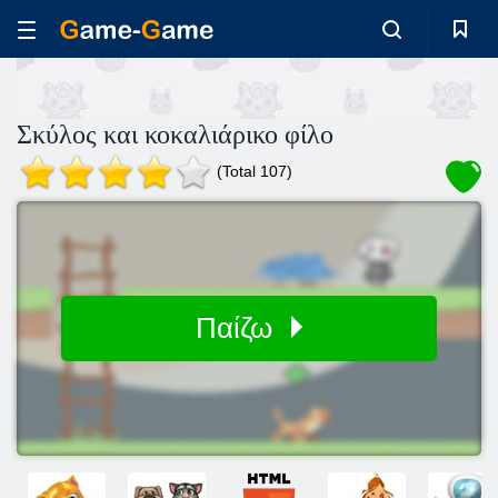
Σκύλος και κοκαλιάρικο φίλο
(Total 107)
Παίζω