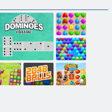
Αρένα αγώνων
Φουσκάλες
Yummy
ιχνίδι Match!
Κλασικά ντόμινο
2048 Μπάλες
παραμύθια