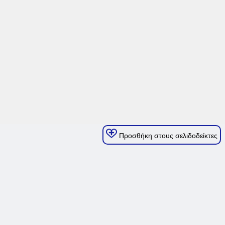
Προσθήκη στους σελιδοδείκτες