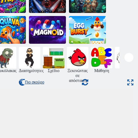
Prank Call - 99
Ποτέ μην πέσει
Nights In The
τήστε Παγίδα
φλίπερ
Forest
Aquava
Μαγνοειδές
Έκρηξη αυγού
υκόλακας
Διασημότητες
Σχέδιο
Ξεκινώντας
Μάθηση
Άλμα
σε
απόσταση
Πιο σκούρο