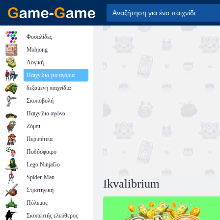
Φυσαλίδες
Mahjong
Λογική
Παιχνίδια για αγόρια
δεξαμενή παιχνίδια
Σκοποβολή
Παιχνίδια αγώνα
Ζόμπι
Περιπέτεια
Ποδόσφαιρο
Lego NinjaGo
Spider-Man
Ikvalibrium
Στρατηγική
Πόλεμος
Σκοπευτής ελεύθερος