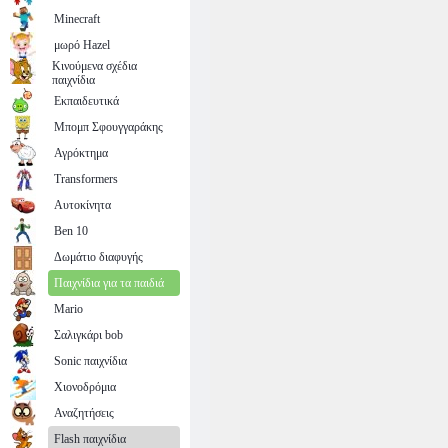
Minecraft
μωρό Hazel
Κινούμενα σχέδια
παιχνίδια
Εκπαιδευτικά
Μπομπ Σφουγγαράκης
Αγρόκτημα
Transformers
Αυτοκίνητα
Ben 10
Δωμάτιο διαφυγής
Παιχνίδια για τα παιδιά
Mario
Σαλιγκάρι bob
Sonic παιχνίδια
Χιονοδρόμια
Αναζητήσεις
Flash παιχνίδια