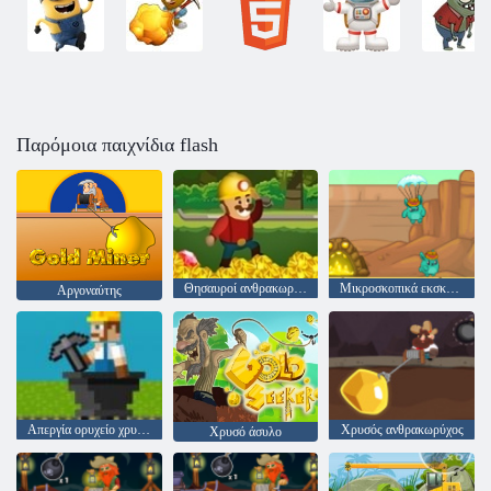
Παρόμοια παιχνίδια flash
Θησαυροί ανθρακωρύχος
Μικροσκοπικά εκσκαφεία
Αργοναύτης
Απεργία ορυχείο χρυσού
Χρυσός ανθρακωρύχος
Χρυσό άσυλο