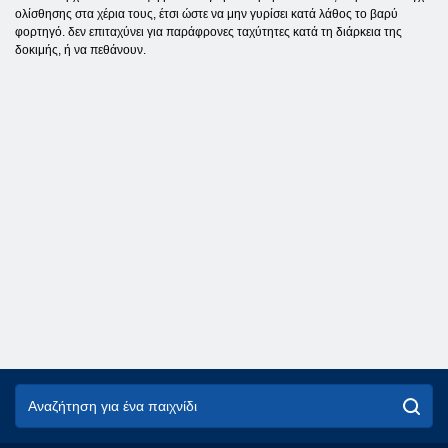
ολίσθησης στα χέρια τους, έτσι ώστε να μην γυρίσει κατά λάθος το βαρύ
φορτηγό. δεν επιταχύνει για παράφρονες ταχύτητες κατά τη διάρκεια της
δοκιμής, ή να πεθάνουν.