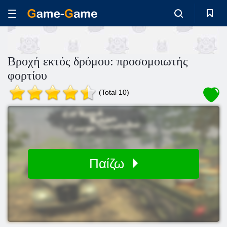
Βροχή εκτός δρόμου: προσομοιωτής
φορτίου
(Total 10)
Παίζω