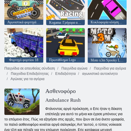
Αγωνιστικά φορτηγά τέρας
Κυκλοφορία κίνησης σε απευθείας σύνδεση
Kogama: Γρήγορα αγωνιστικά
Φορτηγό φορτίου 18
Πρωτάθλημα Lego Superhero
Moto x3m Spooky Land
Παιχνίδια σε απευθείας σύνδεση
Παιχνίδια αγώνα
Παιχνίδια για αγόρια
Παιχνίδια Επιδεξιότητας
Επιδεξιότητα
αγωνιστικό αυτοκίνητο
Αγώνας για τα αγόρια
Ασθενοφόρο
Ambulance Rush
Φτάνοντας αργά πρόκληση, ο Eric ήταν η δέκατη
επέπληξε για αυτό το μήνα και έχασε μπόνους για
το επόμενο έτος. Πώς να εξηγήσει στις αρχές, που ζουν σε ένα άνετο γραφεία,
το παλιό ασθενοφόρο κινείται αργά σαλιγκάρι; Αντ 'αυτού, ο τύπος νοίκιασε
ένα τζιπ και πέταξε για την επόμενη πρόκληση. Eric κατάφερε μηχανή