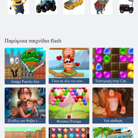
Παρόμοια παιχνίδια flash
Γάτα σε όλο τον κόσμο - αλπικές λίμνες
Επιστροφή στην Candyland: Επεισόδιο 2
Amigo Pancho δύο
Ελπίδες και Φόβοι νόστιμα της Emily
Yeti αίσθηση
Φούσκα Πνεύμα