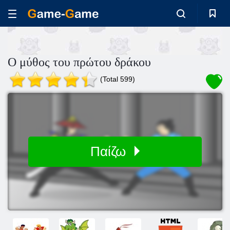
Ο μύθος του πρώτου δράκου
(Total 599)
Παίζω