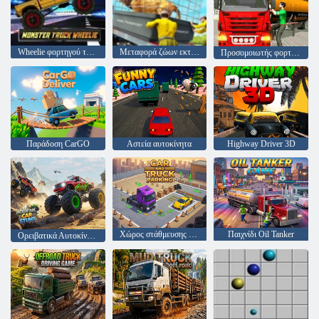
Wheelie φορτηγού τέρας
Μεταφορά ζώων εκτροφής
Προσομοιωτής φορτηγών πετρελαιοφόρων
Παράδοση CarGO
Αστεία αυτοκίνητα
Highway Driver 3D
Χώρος στάθμευσης αυτοκινήτων και φορτηγών
Παιχνίδι Oil Tanker
Ορειβατικά Αυτοκίνητα Stunts