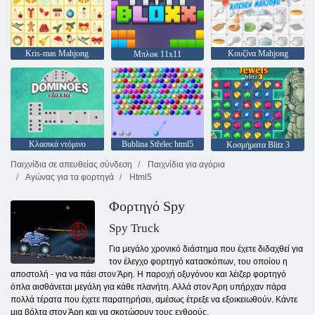
Kris-mas Mahjong
Κουζίνα Mahjong
Μπλοκ 11x11
Κλασικά ντόμινο
Bublina Střelec html5
Κοσμήματα Blitz 3
Παιχνίδια σε απευθείας σύνδεση
Παιχνίδια για αγόρια
Αγώνας για τα φορτηγά
Html5
Φορτηγό Spy
Spy Truck
Για μεγάλο χρονικό διάστημα που έχετε διδαχθεί για
τον έλεγχο φορτηγό κατασκόπων, του οποίου η
αποστολή - για να πάει στον Άρη. Η παροχή οξυγόνου και λέιζερ φορτηγό
όπλα αισθάνεται μεγάλη για κάθε πλανήτη. Αλλά στον Άρη υπήρχαν πάρα
πολλά τέρατα που έχετε παρατηρήσει, αμέσως έτρεξε να εξοικειωθούν. Κάντε
μια βόλτα στον Άρη και να σκοτώσουν τους εχθρούς.