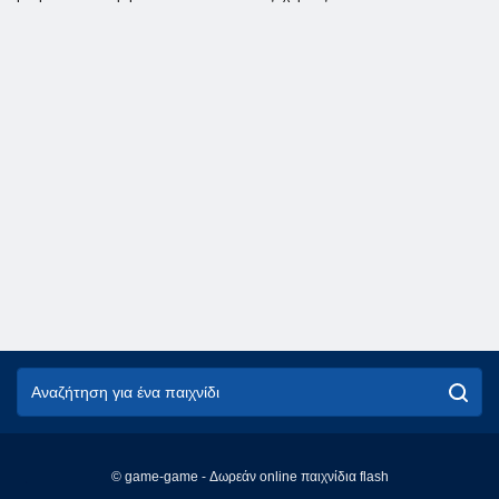
© game-game - Δωρεάν online παιχνίδια flash