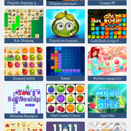
Παιχνίδι οδήγησης φορτηγών εκτός δρόμου
Γραμμή 98
Οδήγηση φορτηγών λάσπης
Kris Mahjong
Περιπέτεια ζουμερά μούρα
Gold Rush κυνήγι θησαυρού
Ζουμερή παύλα
Tentrix
Φούσκα καραμελών
Onet Connect Classic
Aqua blitz
Θάλασσα Θωρηκτό