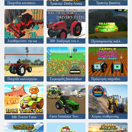
Παιχνίδια κατασκευής πόλης 3D
Τρακτέρ βιασύνη
Τρακτέρ: Derby Arena
Αποθηκεύστε την καλλιέργεια
300: Διαδρομή του οδηγού τρακτέρ
Προσομοιωτής καλλιέργειας τρακτέρ
Παιχνίδι καλλιέργειας προσομοιωτή τρακτέρ
Συγκομιδή βασιλιάδων
Πρόκληση παιχνιδιού Farmer Squid
Farm Simulator Township παιχνίδι
Χώρος στάθμευσης τρακτέρ
Idle Tractor Farm