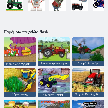
Παρόμοια παιχνίδια flash
Παράδοση ελκυστήρα
Δοκιμή ελκυστήρα
Μπομπ Σφουγγαράκης αγωνιστικά τουρνουά
Κύριος κοπής
Παιχνίδι Farming Simulator
US Modern Tractor Farming Game 3d 2022