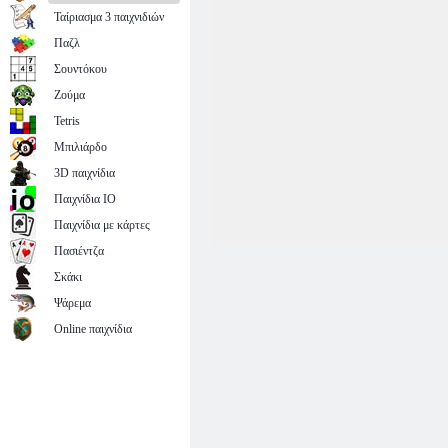
Ταίριασμα 3 παιχνιδιών
Παζλ
Σουντόκου
Ζούμα
Tetris
Μπιλιάρδο
3D παιχνίδια
Παιχνίδια IO
Παιχνίδια με κάρτες
Πασιέντζα
Σκάκι
Ψάρεμα
Online παιχνίδια