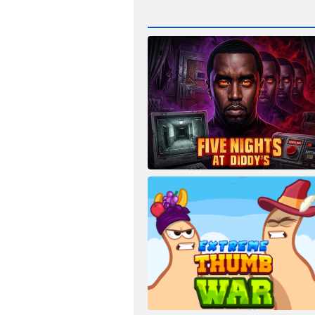
Πέντε νύχτες στο Diddy's