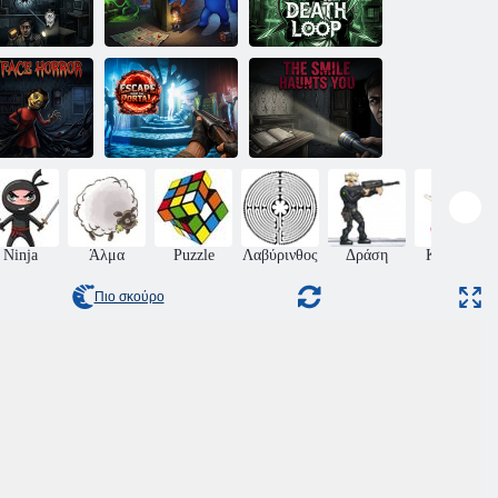
Rainbow
Η Οντότητα
Friends Survival
Βρόχος θανάτου
Απόδραση από
Το χαμόγελο σε
 Face Horror
την Πύλη
στοιχειώνει
Ninja
Άλμα
Puzzle
Λαβύρινθος
Δράση
Kung Fu
Πιο σκούρο