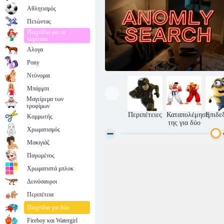
Αθλητισμός
Πετώντας
Παιχνίδια για τα
κορίτσια
Αλογα
Pony
Ντύνομαι
Μπάρμπι
Μαγείρεμα των
τροφίμων
Περιπέτειες
Καταπολέμηση
Επιδε
Κομμωτής
της για δύο
Χρωματισμός
Μακιγιάζ
Παγωμένος
Αναζήτηση ανωμαλιών
Χρωματιστά μπλοκ
Δεινόσαυροι
Περιπέτεια
Παιχνίδια για δύο
Fireboy και Watergirl