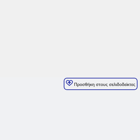
Προσθήκη στους σελιδοδείκτες