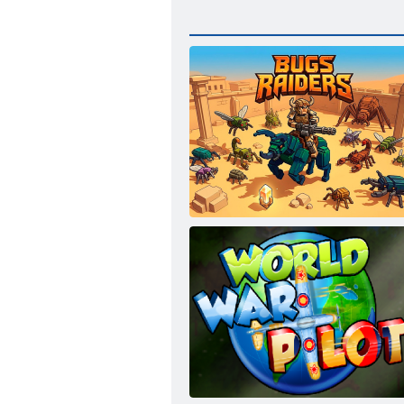
Bugs Raiders