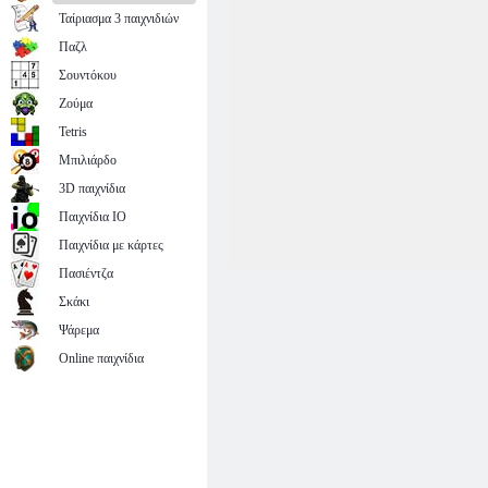
Ταίριασμα 3 παιχνιδιών
Παζλ
Σουντόκου
Ζούμα
Tetris
Μπιλιάρδο
3D παιχνίδια
Παιχνίδια IO
Παιχνίδια με κάρτες
Πασιέντζα
Σκάκι
Ψάρεμα
Online παιχνίδια