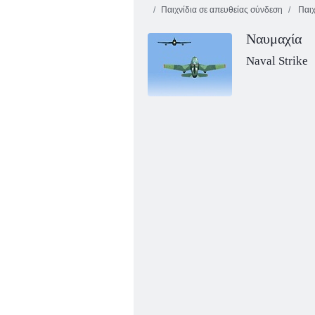
Παιχνίδια σε απευθείας σύνδεση
Παιχ
Ναυμαχία
Naval Strike
Πιλοτικό Παγκόσμιο Πόλεμο