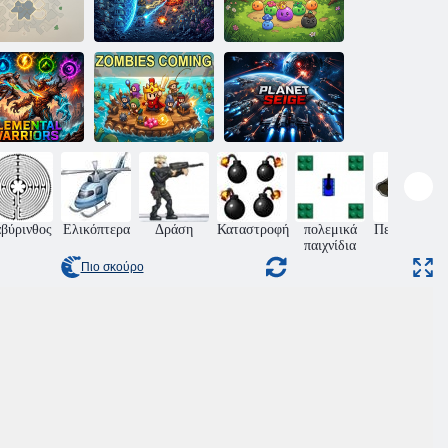
Σκοτεινή
Αργή εδάφη
Πλευρική Βάση
Slime King
Elemental
Πολιορκία του
Warriors
Έρχονται ζόμπι
Πλανήτη
βύρινθος
Ελικόπτερα
Δράση
Καταστροφή
πολεμικά
Περιπέτειες
παιχνίδια
Πιο σκούρο