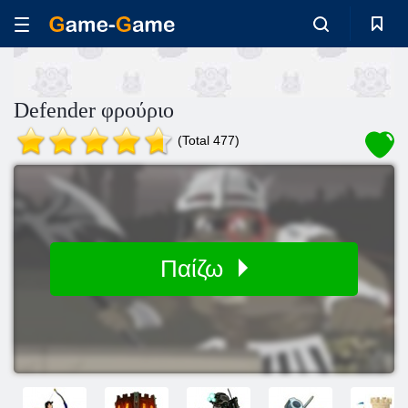
Defender φρούριο
(Total 477)
Παίζω