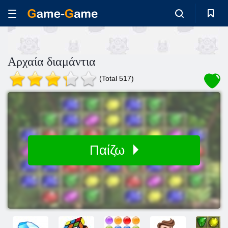
Αρχαία διαμάντια
(Total 517)
Παίζω