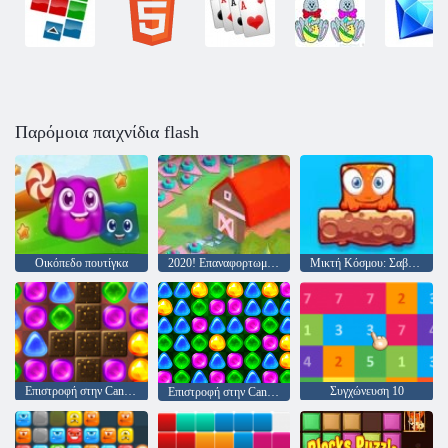
Παρόμοια παιχνίδια flash
Οικόπεδο πουτίγκα
2020! Επαναφορτωμένος
Μικτή Κόσμου: Σαββατοκύριακο
Επιστροφή στην Candyland: Επεισόδιο 2
Συγχώνευση 10
Επιστροφή στην Candyland 4: Lollipop Κήπος