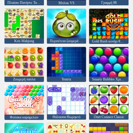
Πλαίσιο Πατήστε Ταξινόμηση
Γραμμή 98
Μπλοκ VS
Kris Mahjong
Περιπέτεια ζουμερά μούρα
Gold Rush κυνήγι θησαυρού
Ζουμερή παύλα
Tentrix
Smarty Bubbles Χριστούγεννα Edition
Θάλασσα Θωρηκτό
Onet Connect Classic
Φούσκα καραμελών