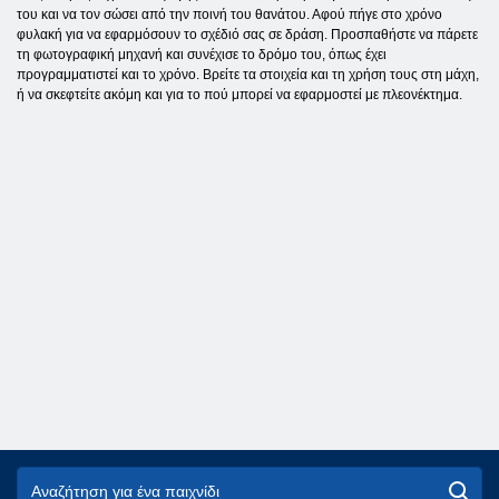
του και να τον σώσει από την ποινή του θανάτου. Αφού πήγε στο χρόνο
φυλακή για να εφαρμόσουν το σχέδιό σας σε δράση. Προσπαθήστε να πάρετε
τη φωτογραφική μηχανή και συνέχισε το δρόμο του, όπως έχει
προγραμματιστεί και το χρόνο. Βρείτε τα στοιχεία και τη χρήση τους στη μάχη,
ή να σκεφτείτε ακόμη και για το πού μπορεί να εφαρμοστεί με πλεονέκτημα.