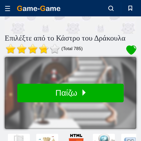
Επιλέξτε από το Κάστρο του Δράκουλα
(Total 785)
Παίζω