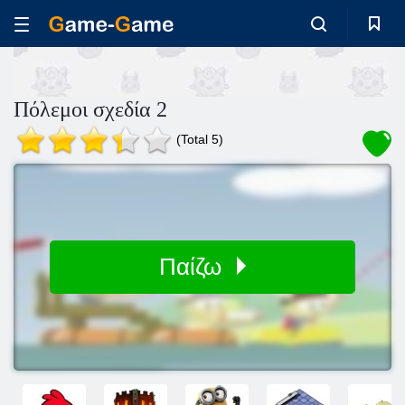
Πόλεμοι σχεδία 2
(Total 5)
Παίζω