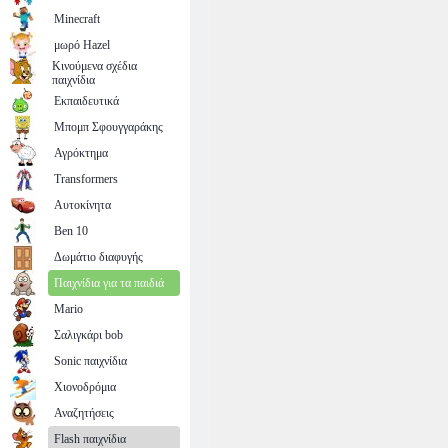
Minecraft
μωρό Hazel
Κινούμενα σχέδια
παιχνίδια
Εκπαιδευτικά
Μπομπ Σφουγγαράκης
Αγρόκτημα
Transformers
Αυτοκίνητα
Ben 10
Δωμάτιο διαφυγής
Παιχνίδια για τα παιδιά
Mario
Σαλιγκάρι bob
Sonic παιχνίδια
Χιονοδρόμια
Αναζητήσεις
Flash παιχνίδια