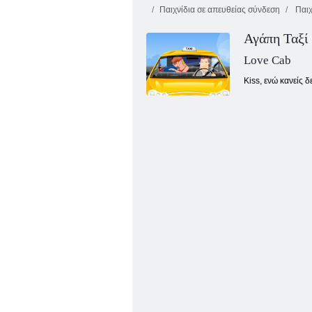
Παιχνίδια σε απευθείας σύνδεση
Παιχ
Αγάπη Ταξί
Love Cab
Kiss, ενώ κανείς δ
Οδηγός ταξί