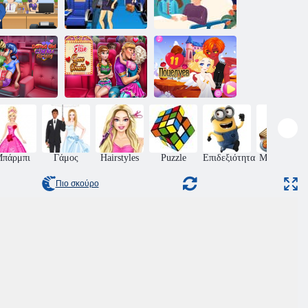
Φιλοξενία
Φιλί
αφείο Αγάπης
αεροσυνοδών
νοσοκομείου
Φλερτ
νηματογράφου
Έλσα Αγάπη
με τελείες
Δυσκολία
11 φιλιά
πάρμπι
Γάμος
Hairstyles
Puzzle
Επιδεξιότητα
Μαγείρεμα
Πιο σκούρο