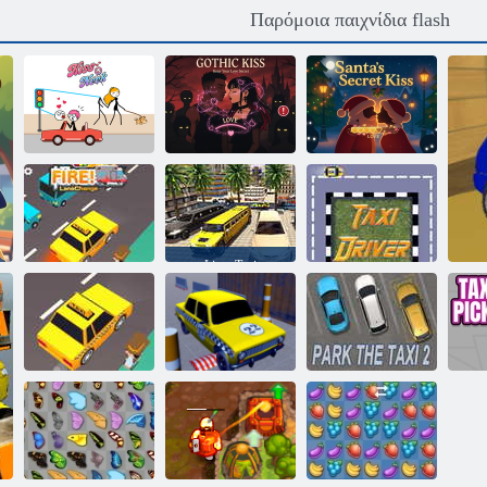
Παρόμοια παιχνίδια flash
Το μυστικό φιλί
του Άγιου
Kiss O Neck
Γοτθικό φιλί
Βασίλη
Limo Taxi
Driving
Simulator:
Παιχνίδια
Φωτιά! Αλλαγή
αυτοκινήτων
Λωρίδας
λιμουζίνας
Οδηγός ταξί
Αλλαγή
Οδήγηση αστικό
λωρίδας 3D
ταξί
Πάρκο το ταξί 2
Πα