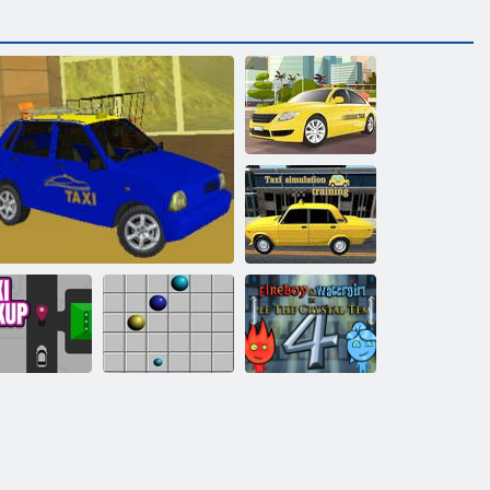
Οδηγός ταξί
Εκπαίδευση
προσομοίωσης
ταξί
Fireboy και
Watergirl 4:
ραλαβή ταξί
Offroad Mountain Taxi Driver Game
Γραμμή 98
Crystal Temple