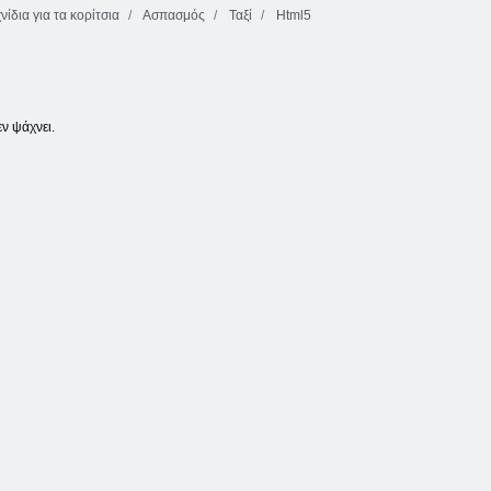
νίδια για τα κορίτσια
Ασπασμός
Ταξί
Html5
Πεταλούδα
Καταραμένος
Φρούτα
Kyodai
θησαυρός 2
συντριβή
εν ψάχνει.