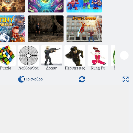
Knickknack
Vortex Vinyl
Σούπερ Ήρωας
Knuckle
Vengeance
Μεγιστάνας
Tiny Arena
Brutal Raver
Flying Spider
Puzzle
Λαβύρινθος
Δράση
Περιπέτειες
Kung Fu
Monsters
Πιο σκούρο