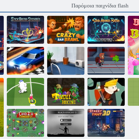
Παρόμοια παιχνίδια flash
Stick Arena:
Stick Arena:
Stickmen
Crazy Bar Brawl
Battle
3D Race Leader
Πέτα το χαρτί 2
Jetpack Μάστερ
Toon Cup 2016
Troll Πυγμαχία
Γενναίος Squad