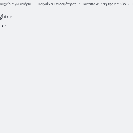
αιχνίδια για αγόρια
Παιχνίδια Επιδεξιότητας
Καταπολέμηση της για δύο
ghter
Μαύρος
Lordz 2. io
Ιππότης 2
Οδός αγώνα 3D
ter