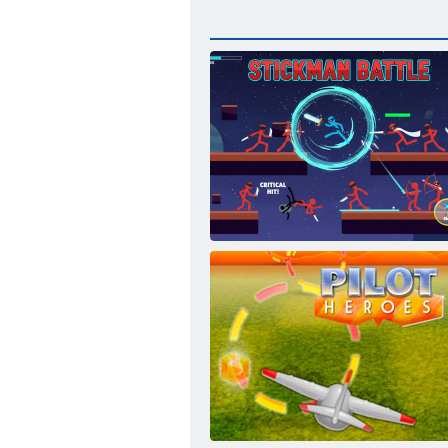
Μάχη Stickman