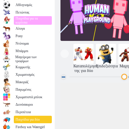
Αθλητισμός
Πετώντας
Παιχνίδια για τα
κορίτσια
Αλογα
Pony
Ντύνομαι
Μπάρμπι
Μαγείρεμα των
τροφίμων
Καταπολέμηση
Επιδεξιότητα
Μαχη
Κομμωτής
της για δύο
Χρωματισμός
Μακιγιάζ
Παγωμένος
Ανθρώπινη παιδική χαρά
Χρωματιστά μπλοκ
Δεινόσαυροι
Περιπέτεια
Παιχνίδια για δύο
Fireboy και Watergirl