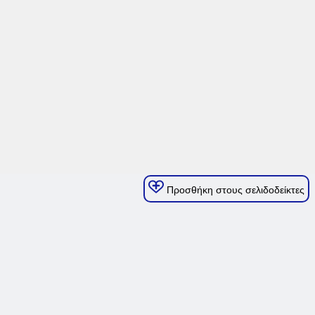
Προσθήκη στους σελιδοδείκτες