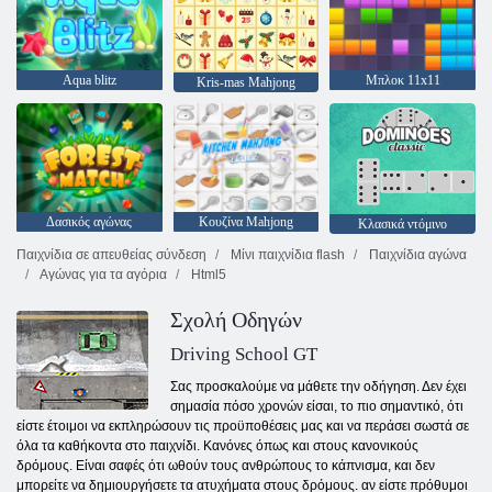
Aqua blitz
Μπλοκ 11x11
Kris-mas Mahjong
Δασικός αγώνας
Κουζίνα Mahjong
Κλασικά ντόμινο
Παιχνίδια σε απευθείας σύνδεση
Μίνι παιχνίδια flash
Παιχνίδια αγώνα
Αγώνας για τα αγόρια
Html5
Σχολή Οδηγών
Driving School GT
Σας προσκαλούμε να μάθετε την οδήγηση. Δεν έχει
σημασία πόσο χρονών είσαι, το πιο σημαντικό, ότι
είστε έτοιμοι να εκπληρώσουν τις προϋποθέσεις μας και να περάσει σωστά σε
όλα τα καθήκοντα στο παιχνίδι. Κανόνες όπως και στους κανονικούς
δρόμους. Είναι σαφές ότι ωθούν τους ανθρώπους το κάπνισμα, και δεν
μπορείτε να δημιουργήσετε τα ατυχήματα στους δρόμους. αν είστε πρόθυμοι