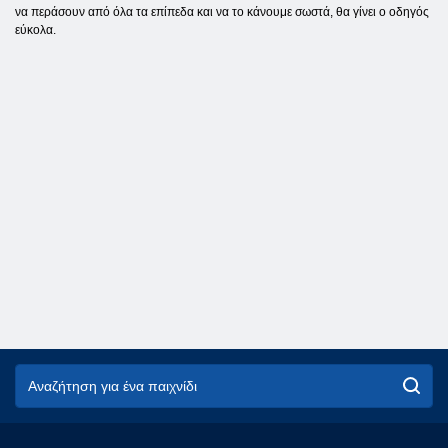
να περάσουν από όλα τα επίπεδα και να το κάνουμε σωστά, θα γίνει ο οδηγός
εύκολα.