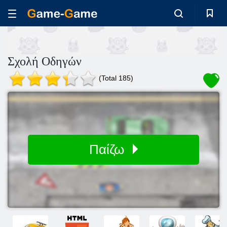
Σχολή Οδηγών
(Total 185)
Παίζω