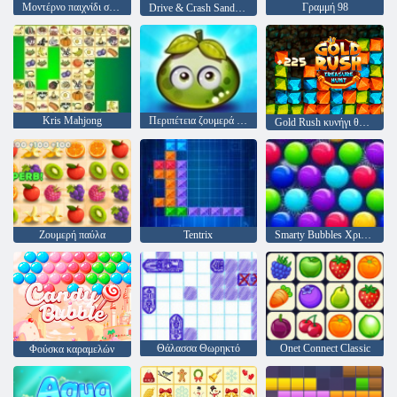
Μοντέρνο παιχνίδι στάθμευσης αυτοκινήτων 2026
Γραμμή 98
Drive & Crash Sandbox
Kris Mahjong
Περιπέτεια ζουμερά μούρα
Gold Rush κυνήγι θησαυρού
Ζουμερή παύλα
Tentrix
Smarty Bubbles Χριστούγεννα Edition
Θάλασσα Θωρηκτό
Onet Connect Classic
Φούσκα καραμελών