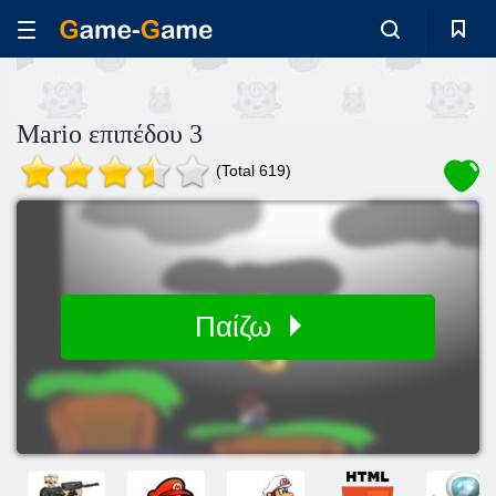
Mario επιπέδου 3
(Total 619)
Παίζω