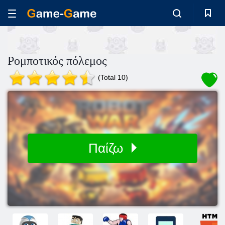
Ρομποτικός πόλεμος
(Total 10)
Παίζω