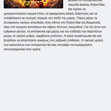
φυλών στο συναρπαστικό
παιχνίδι δράσης Robot War.
Θα πρέπει να
χρησιμοποιήσετε ισχυρά όπλα, να εφαρμόσετε ειδικές δεξιότητες και να
υποβάλλεστε σε συνεχείς δοκιμές στο πεδίο της μάχης. Πάρτε μέρος σε
δυναμικούς αγώνες απευθείας στην οθόνη στο Robot War για θεαματικές
νίκες επί ισχυρών αντιπάλων και λάβετε πόντους παιχνιδιού. Για την ήττα των
εχθρικών φυλών, τα εκπληκτικά εφέ μάχης και την επίδειξη των δεξιοτήτων
μάχης σε υψηλό ρυθμό, λαμβάνετε μπόνους. Η καλή συγκέντρωση θα σας
βοηθήσει να απαντήσετε εγκαίρως στις εχθρικές επιθέσεις. Η τακτική χρήση
των ικανοτήτων των πολεμιστών θα σας επιτρέψει να κυριαρχήσετε
αποτελεσματικά στην αρένα.