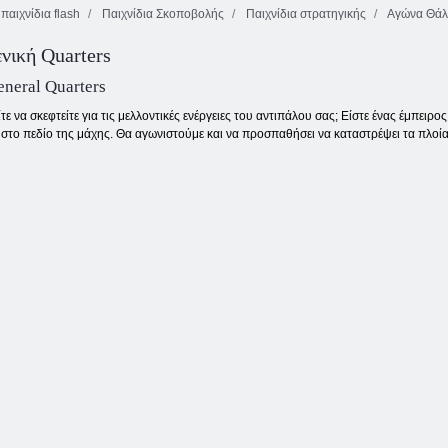
παιχνίδια flash
Παιχνίδια Σκοποβολής
Παιχνίδια στρατηγικής
Αγώνα Θάλ
Ήρωες των
Μύθων:
νική Quarters
Μεσαιωνική
Πολεμιστές των
Άμυνας Z
Θεών
SuperSpin. Io
eneral Quarters
ε να σκεφτείτε για τις μελλοντικές ενέργειες του αντιπάλου σας; Είστε ένας έμπειρος
 στο πεδίο της μάχης. Θα αγωνιστούμε και να προσπαθήσει να καταστρέψει τα πλοί