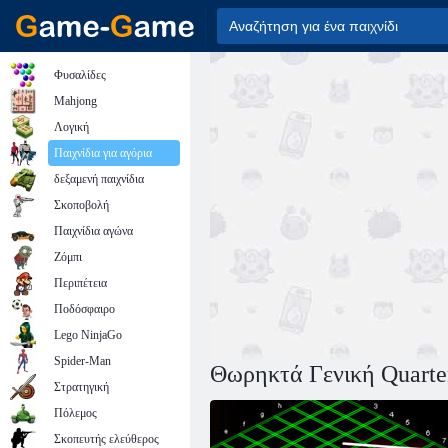
Φυσαλίδες
Mahjong
Λογική
Παιχνίδια για αγόρια
δεξαμενή παιχνίδια
Σκοποβολή
Παιχνίδια αγώνα
Ζόμπι
Περιπέτεια
Ποδόσφαιρο
Lego NinjaGo
Spider-Man
Θωρηκτά Γενική Quarte
Στρατηγική
Πόλεμος
Σκοπευτής ελεύθερος