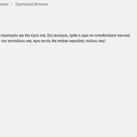
ασσα
Στρατηγική Browser
 στρατηγός και δεν έχετε ίσα; Στη συνέχεια, ήρθε η ώρα να τοποθετήσετε ναυτική
α του αντιπάλου σας πριν αυτός θα σπάσει καρυδιάς στόλου σας!