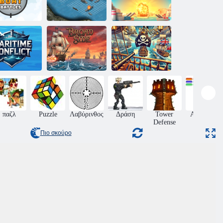
Πολέμου
πολέμου
Τα θωρηκτά
χες σκαφών
θωρηκτό
Armada
Ναυτική
σύγκρουση
Ευρεία πλευρά
Sea Kings
παζλ
Puzzle
Λαβύρινθος
Δράση
Tower
Arkanoid
Defense
Πιο σκούρο