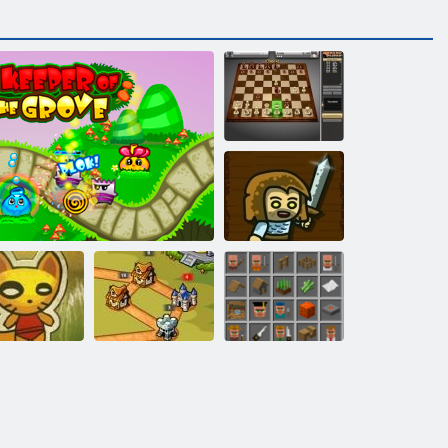
3D Chess
Ένα τεράστιο
στρατό
Χαρτί
βιοτεχνικά
πολέμους
Κάτοχος του άλσος
Royal Ιππότης
Αλέθω