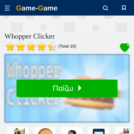
Whopper Clicker
(Total 10)
Παίζω