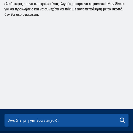
ελικόπτερο, και να αποτρέψει ένας ελιγμός μπορεί να εμφανιστεί. Μην δίνετε
για να προκλήσεις και να συνεχίσει να πάει με αυτοπεποίθηση με το σκοπό,
δεν θα περιστρέφεται.