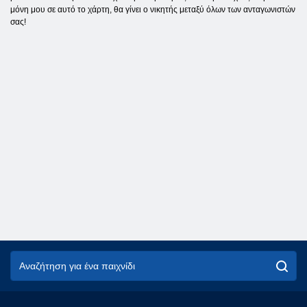
μόνη μου σε αυτό το χάρτη, θα γίνει ο νικητής μεταξύ όλων των ανταγωνιστών
σας!