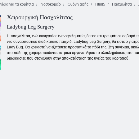
νίδια για τα κορίτσια
Νοσοκομείο
Οθόνη αφής
Html5
Πασχαλίτσα
Χειρουργική Πασχαλίτσας
Πεταλούδα
Γούρια φούσκα
Cookie Crush 2
Kyodai HD
Ladybug Leg Surgery
Η πασχαλίτσα, ενώ κυνηγούσε έναν εγκληματία, έπεσε και τραυμάτισε σοβαρά το
νέο συναρπαστικό διαδικτυακό παιχνίδι Ladybug Leg Surgery, θα είστε ο γιατρ
Lady Bug. Θα χρειαστεί να εξετάσετε προσεκτικά το πόδι της. Στη συνέχεια, ακ
στο πόδι της χρησιμοποιώντας ιατρικά όργανα. Αφού το ολοκληρώσετε, στο πα
διαδικασίες που στοχεύουν στην αποκατάσταση της υγείας του κοριτσιού.