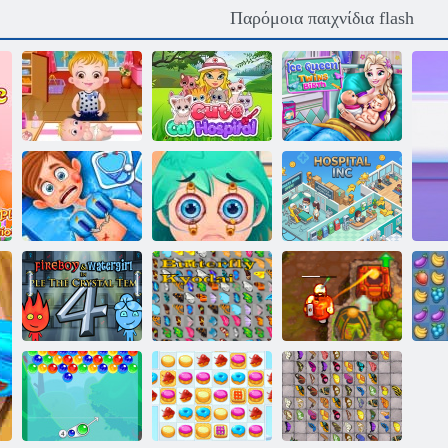
Παρόμοια παιχνίδια flash
Μωρό Hazel
Γέννηση των
Νεογέννητο
Χαριτωμένο
δίδυμων
εμβολιασμός
Νοσοκομείο Cat
βασιλέων πάγου
Νοσοκομείο
Αστεία
γιατρούς
χειρουργική
έκτακτης
επέμβαση
ανάγκης
ματιών
Hospital Inc
Fireboy και
Watergirl 4:
Πεταλούδα
Καταραμένος
Crystal Temple
Kyodai
θησαυρός 2