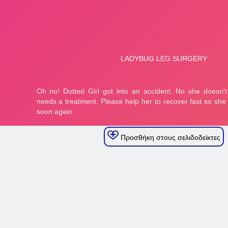
Προσθήκη στους σελιδοδείκτες