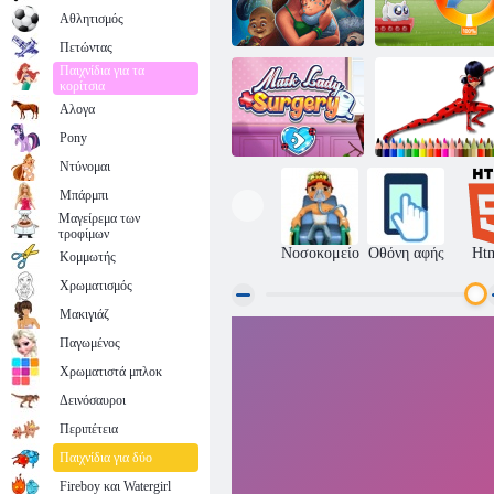
Αθλητισμός
Πετώντας
Παιχνίδια για τα
κορίτσια
Ελπίδες και
Αλογα
Φόβοι νόστιμα
της Emily
Ακραίο γατάκι
Pony
Ντύνομαι
Επιστροφή στο
Μπάρμπι
σχολείο Lady
Μαγείρεμα των
Μάσκα Lady
Bug
τροφίμων
Surgery
χρωματισμός
Νοσοκομείο
Οθόνη αφής
Ht
Κομμωτής
Χρωματισμός
Μακιγιάζ
Παγωμένος
Χρωματιστά μπλοκ
Δεινόσαυροι
Περιπέτεια
Παιχνίδια για δύο
Fireboy και Watergirl