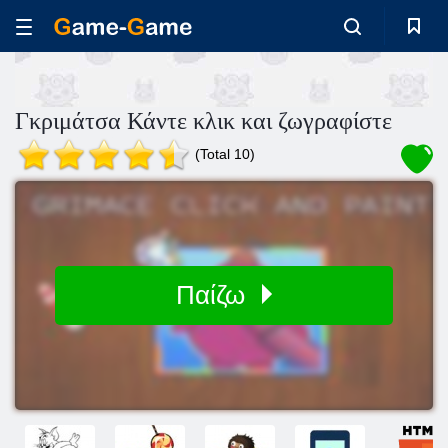
Γκριμάτσα Κάντε κλικ και ζωγραφίστε
(Total 10)
Παίζω