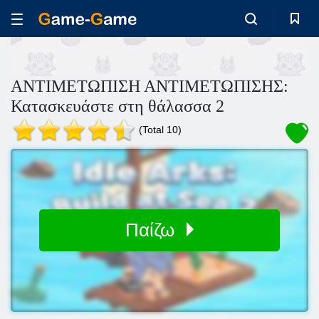
ΑΝΤΙΜΕΤΩΠΙΣΗ ΑΝΤΙΜΕΤΩΠΙΣΗΣ:
Κατασκευάστε στη θάλασσα 2
(Total 10)
Παίζω