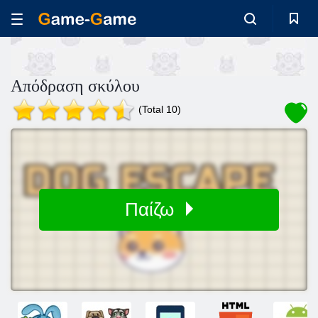
Απόδραση σκύλου
(Total 10)
Παίζω