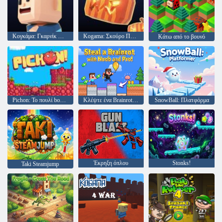
Κογκάμα: Γκαρνίκ Πάρκουρ
Kogama: Σκούρο Πάρκορ
Κάτω από το βουνό
Pichon: Το πουλί bouncy
Κλέψτε ένα Brainrot με τους Noob και Pro!
SnowBall: Πλατφόρμα
Έκρηξη όπλου
Stonks!
Taki Steamjump