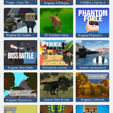
Frogie - Cross The Road
Ο Βαβός ο ληστής 4
Kogama: 4 Πόλεμος
Kogama Ski Jumping !!
3D Simulator τίγρης
Kogama Phantom Force
Kogama: Boss Battle
Πολεμιστής εικονοστοιχείων
Σκάφος προσομοιωτή
Jurassic Dino Κυνήγι
Kogama: Cubecraft
Kogama: Περιπέτεια ζούγκλας