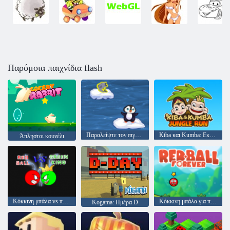
Παρόμοια παιχνίδια flash
Παραλείψτε τον πιγκουίν
Kiba και Kumba: Εκτέλεση ζούγκλας
Άπληστοι κουνέλι
Κόκκινη μπάλα vs πράσινο βασιλιά
Κόκκινη μπάλα για πάντα
Kogama: Ημέρα D