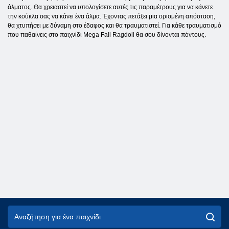
άλματος. Θα χρειαστεί να υπολογίσετε αυτές τις παραμέτρους για να κάνετε
την κούκλα σας να κάνει ένα άλμα. Έχοντας πετάξει μια ορισμένη απόσταση,
θα χτυπήσει με δύναμη στο έδαφος και θα τραυματιστεί. Για κάθε τραυματισμό
που παθαίνεις στο παιχνίδι Mega Fall Ragdoll θα σου δίνονται πόντους.