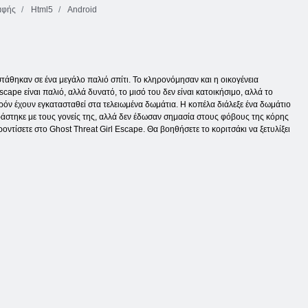
αφής
Html5
Android
τάθηκαν σε ένα μεγάλο παλιό σπίτι. Το κληρονόμησαν και η οικογένεια
scape είναι παλιό, αλλά δυνατό, το μισό του δεν είναι κατοικήσιμο, αλλά το
αρόν έχουν εγκατασταθεί στα τελειωμένα δωμάτια. Η κοπέλα διάλεξε ένα δωμάτιο
οιράστηκε με τους γονείς της, αλλά δεν έδωσαν σημασία στους φόβους της κόρης
οντίσετε στο Ghost Threat Girl Escape. Θα βοηθήσετε το κοριτσάκι να ξετυλίξει