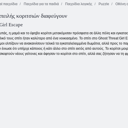
t παιχνίδια
Παιχνίδια για τα παιδιά
Παιχνίδια λογικής
Puzzle
Οθόνη 
πειλής κοριτσιών διαφεύγουν
Περιπέτεια
Φούσκα ξύλα
Γραμμή 98
ζουμερά μούρα
Girl Escape
μπάς, η μαμά και το έφηβο κορίτσι μετακόμισαν πρόσφατα σε άλλη πόλη και εγκατασ
ικό τους σπίτι ήταν καλύτερο από ένα νοικιασμένο. Το σπίτι στο Ghost Threat Girl E
μοι ελπίζουν να ανακαινίσουν τελικά τα εγκαταλελειμμένα δωμάτια, αλλά προς το π
υ ένιωσε ότι υπήρχε κάποιος ή κάτι άλλο στο σπίτι εκτός από αυτούς. Το κορίτσι μ
κεφτούν νέους γείτονες και άφησαν το κορίτσι στο σπίτι, αλλά σας ζήτησαν να τη φρ