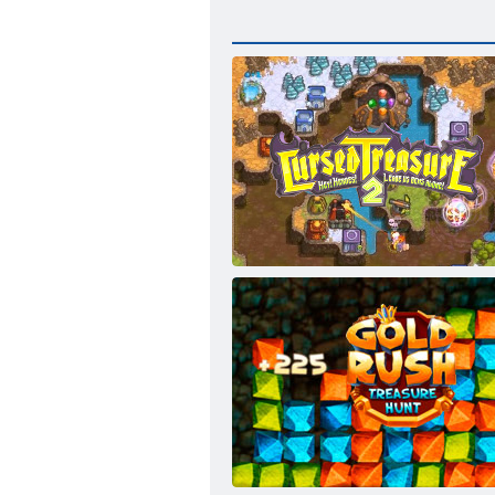
Καταραμένος θησαυρός 2