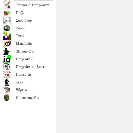
Ταίριασμα 3 παιχνιδιών
Παζλ
Σουντόκου
Ζούμα
Tetris
Μπιλιάρδο
3D παιχνίδια
Παιχνίδια IO
Παιχνίδια με κάρτες
Πασιέντζα
Σκάκι
Ψάρεμα
Online παιχνίδια