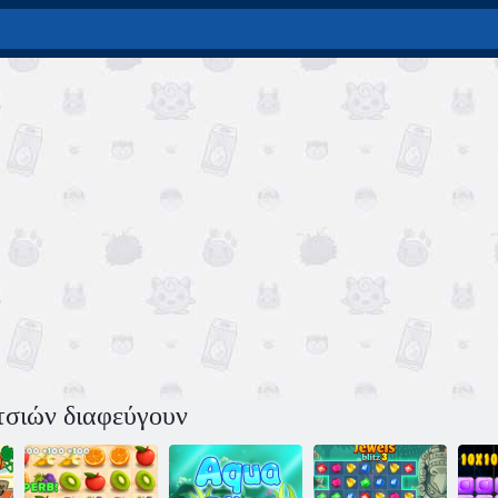
τσιών διαφεύγουν