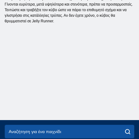
Γίνονται ευρύτερα, μετά υψηλότερα και στενότερα, πρέπει να προσαρμοστείς.
Τεντώστε και τραβήξτε τον κύβο ώστε να πάρει το επιθυμητό σχήμα και να
γλιστρήσει στις κατάλληλες τρύπες. Αν δεν έχετε χρόνο, ο κύβος θα
θρυμματιστεί σε Jelly Runner.