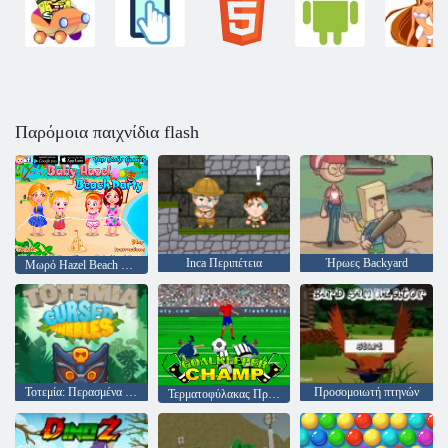
Παρόμοια παιχνίδια flash
Inca Περιπέτεια
Ήρωες Backyard
Μωρό Hazel Beach Party
Τοτεμία: Περασμένα μάρμαρα
Προσομοιωτή πτηνών
Τερματοφύλακας Πρωταθλητής