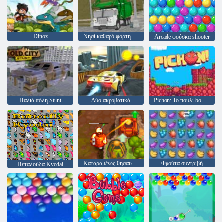
Dinoz
Νησί καθαρό φορτηγό σκουπίδια Sim
Arcade φούσκα shooter
Παλιά πόλη Stunt
Δύο ακροβατικά
Pichon: Το πουλί bouncy
Καταραμένος θησαυρός 2
Φρούτα συντριβή
Πεταλούδα Kyodai