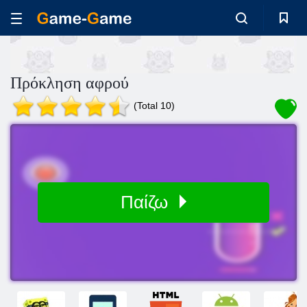
Πρόκληση αφρού
(Total 10)
Παίζω