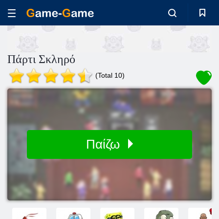
Πάρτι Σκληρό
(Total 10)
Παίζω