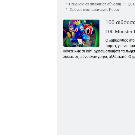
Παιχνίδια σε απευθείας σύνδεση
Ques
Χρόνος αναπαραγωγής Poppy
100 αίθουσα
100 Monster
Ο λαβύρινθος στο 
πόρτες για να προ
Quest Σβεν
κάνετε κλικ σε κάτι, χρησιμοποιήστε τα πλή
λύσετε όχι μόνο έναν γρίφο, αλλά εκατό. Ο 