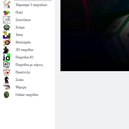
Ταίριασμα 3 παιχνιδιών
Παζλ
Σουντόκου
Ζούμα
Tetris
Μπιλιάρδο
3D παιχνίδια
Παιχνίδια IO
Παιχνίδια με κάρτες
Πασιέντζα
Σκάκι
Ψάρεμα
Online παιχνίδια