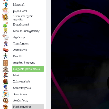
Minecraft
μωρό Hazel
Κινούμενα σχέδια
παιχνίδια
Εκπαιδευτικά
Μπομπ Σφουγγαράκης
Αγρόκτημα
Transformers
Αυτοκίνητα
Ben 10
Δωμάτιο διαφυγής
Παιχνίδια για τα παιδιά
Mario
Σαλιγκάρι bob
Sonic παιχνίδια
Χιονοδρόμια
Αναζητήσεις
Flash παιχνίδια