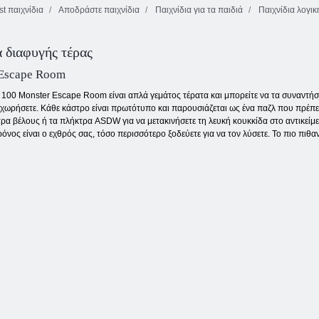
t παιχνίδια
Αποδράστε παιχνίδια
Παιχνίδια για τα παιδιά
Παιχνίδια λογικ
Ελαστική γάτα
Τρέχει τρέχει
Ναός τέρας
 διαφυγής τέρας
 Escape Room
100 Monster Escape Room είναι απλά γεμάτος τέρατα και μπορείτε να τα συναντήσετε
χωρήσετε. Κάθε κάστρο είναι πρωτότυπο και παρουσιάζεται ως ένα παζλ που πρέπει ν
κτρα βέλους ή τα πλήκτρα ASDW για να μετακινήσετε τη λευκή κουκκίδα στο αντικείμ
χρόνος είναι ο εχθρός σας, τόσο περισσότερο ξοδεύετε για να τον λύσετε. Το πιο πι