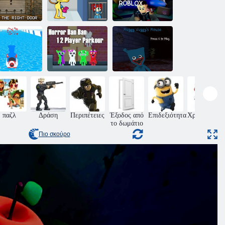
uggy Wuggy
Μάντεψε τη
Παζλ Poppy
100 τέρατα
ωστή πόρτα
Player
roblox
Απαγόρευση
uggy Jet Ski
τρόμου Ban 1 2
Το σπίτι του
Racer!
παίκτης Parkour
Huggy Wuggy
παζλ
Δράση
Περιπέτειες
Έξοδος από
Επιδεξιότητα
Χριστούγενν
το δωμάτιο
Πιο σκούρο