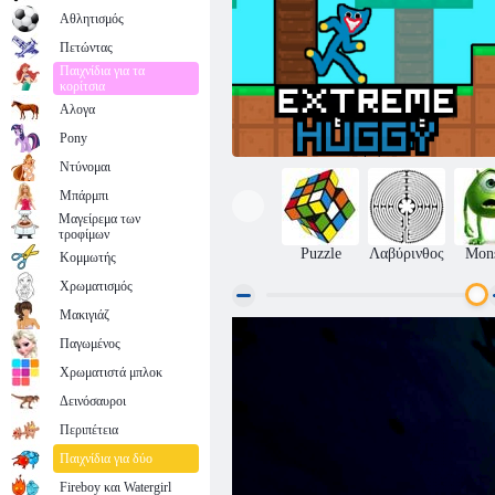
Αθλητισμός
Πετώντας
Παιχνίδια για τα
κορίτσια
Αλογα
Pony
Ντύνομαι
Μπάρμπι
Μαγείρεμα των
τροφίμων
Puzzle
Λαβύρινθος
Mons
Κομμωτής
Χρωματισμός
Μακιγιάζ
Παγωμένος
Ακραία αγκαλιά
Χρωματιστά μπλοκ
Δεινόσαυροι
Περιπέτεια
Παιχνίδια για δύο
Fireboy και Watergirl