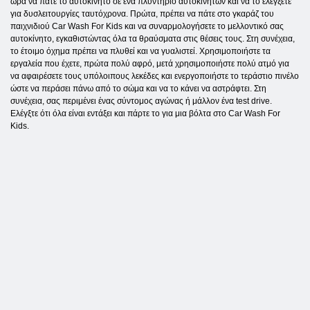
ώρα να πάτε το αυτοκίνητο σε ένα πλυντήριο αυτοκινήτων και να το ελέγξετε
για δυσλειτουργίες ταυτόχρονα. Πρώτα, πρέπει να πάτε στο γκαράζ του
παιχνιδιού Car Wash For Kids και να συναρμολογήσετε το μελλοντικό σας
αυτοκίνητο, εγκαθιστώντας όλα τα θραύσματα στις θέσεις τους. Στη συνέχεια,
το έτοιμο όχημα πρέπει να πλυθεί και να γυαλιστεί. Χρησιμοποιήστε τα
εργαλεία που έχετε, πρώτα πολύ αφρό, μετά χρησιμοποιήστε πολύ ατμό για
να αφαιρέσετε τους υπόλοιπους λεκέδες και ενεργοποιήστε το τεράστιο πινέλο
ώστε να περάσει πάνω από το σώμα και να το κάνει να αστράφτει. Στη
συνέχεια, σας περιμένει ένας σύντομος αγώνας ή μάλλον ένα test drive.
Ελέγξτε ότι όλα είναι εντάξει και πάρτε το για μια βόλτα στο Car Wash For
Kids.