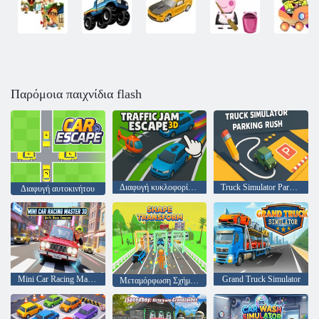
Παρόμοια παιχνίδια flash
Διαφυγή κυκλοφορίας 3D
Truck Simulator Parking Rush
Διαφυγή αυτοκινήτου
Mini Car Racing Master 3D
Grand Truck Simulator
Μεταμόρφωση Σχήματος