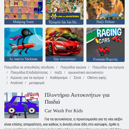
Mahjong Sonic
Παζλ Deluxe
Τζουμπό Jan Jan Haasteren
Ας πακέτο Stickman
Spy αυτοκίνητο
Formula Πυρετός
Παιχνίδια σε απευθείας σύνδεση
Παιχνίδια αγώνα
Παιχνίδια για αγόρια
Παιχνίδια Επιδεξιότητας
παζλ
αγωνιστικό αυτοκίνητο
Αγώνας για τα αγόρια
Καθάρισμα
Στοά
Οθόνη αφής
Android
μεταφορά
Πλυντήριο Αυτοκινήτων για
Παιδιά
Car Wash For Kids
Για τα αυτοκίνητα, η προετοιμασία για τη νέα σεζόν
είναι επίσης απαραίτητη, και καθώς η άνοιξη είναι ήδη στο κατώφλι, ήρθε η