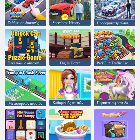
Στάθμευση διαφυγής αυτοκινήτου
Speedboy: History with Grandfather
Προσομοιωτής πλυσίματος αυτοκινήτου
Ξεκλείδωμα αυτοκινήτου: Παιχνίδι παζλ
Dig In Dozer
ParkOur: Traffic Escape
Καθαρισμός σπιτιών για κορίτσια γυμνασίου
Περιπέτεια φροντίδας Fairy Pony
Μεταφορικός πυρετός