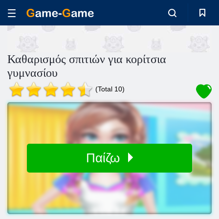
Καθαρισμός σπιτιών για κορίτσια
γυμνασίου
(Total 10)
Παίζω