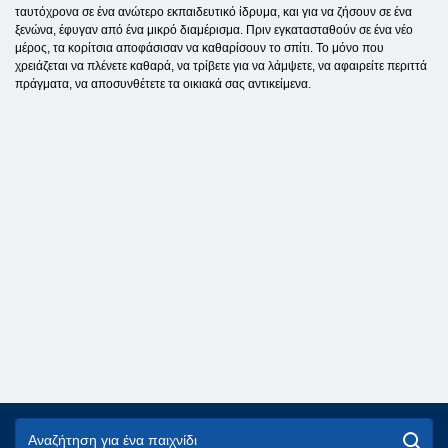
ταυτόχρονα σε ένα ανώτερο εκπαιδευτικό ίδρυμα, και για να ζήσουν σε ένα
ξενώνα, έφυγαν από ένα μικρό διαμέρισμα. Πριν εγκατασταθούν σε ένα νέο
μέρος, τα κορίτσια αποφάσισαν να καθαρίσουν το σπίτι. Το μόνο που
χρειάζεται να πλένετε καθαρά, να τρίβετε για να λάμψετε, να αφαιρείτε περιττά
πράγματα, να αποσυνθέτετε τα οικιακά σας αντικείμενα.