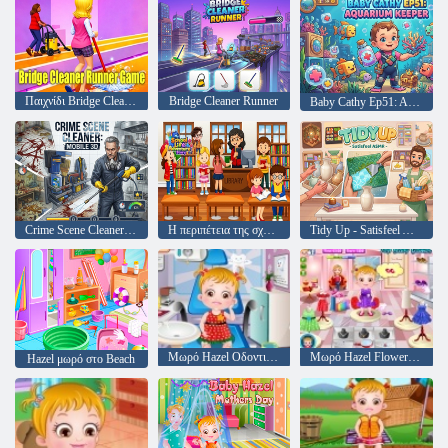
Παιχνίδι Bridge Cleaner Runner
Bridge Cleaner Runner
Baby Cathy Ep51: Aquarium Keeper
Crime Scene Cleaner: Mobile 3D
Η περιπέτεια της σχολικής μου ζωής
Tidy Up - Satisfeel ASMR
Μωρό Hazel Οδοντιατρική περίθαλψη
Μωρό Hazel Flower Girl
Hazel μωρό στο Beach