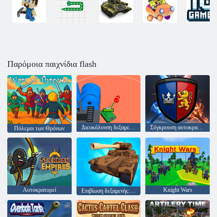
Παρόμοια παιχνίδια flash
Διευκόλυνση δεξαμενών 3D στρατός βιασύνη!
Σύγκρουση αυτοκρατοριών
Πόλεμοι των Θρόνων
Αυτοκρατορεί
Knight Wars
Επιβίωση δεξαμενής: WAR BLITZ