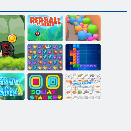
Κόκκινη μπάλα
για πάντα
Μπάλες άμμου
Φρούτα
συντριβή
Tentrix
κινη μπάλα
Τετράγωνο
Κουζίνα
Aqua blitz
στοίβαγμα
Mahjong