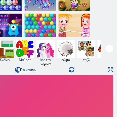
bble Shooter
Χριστούγεννα
Bubble Pop
HD
φυσαλίδες
περιπέτειες
γικό shooter
Arcade φούσκα
Μωρό Hazel
φούσκα
shooter
Beach Party
Σχέδιο
Μάθηση
Με την
Άλμα
παζλ
Puzzle
καρδιά
Πιο σκούρο