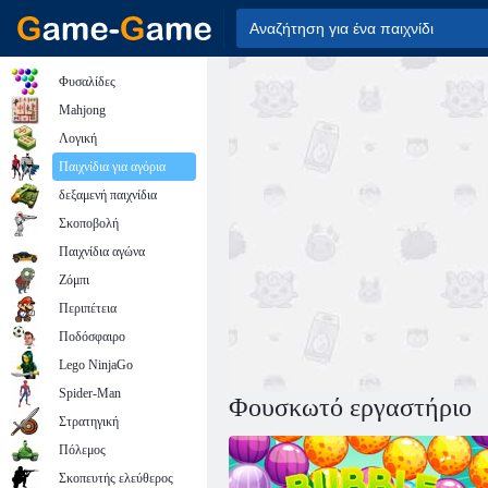
Φυσαλίδες
Mahjong
Λογική
Παιχνίδια για αγόρια
δεξαμενή παιχνίδια
Σκοποβολή
Παιχνίδια αγώνα
Ζόμπι
Περιπέτεια
Ποδόσφαιρο
Lego NinjaGo
Spider-Man
Φουσκωτό εργαστήριο
Στρατηγική
Πόλεμος
Σκοπευτής ελεύθερος