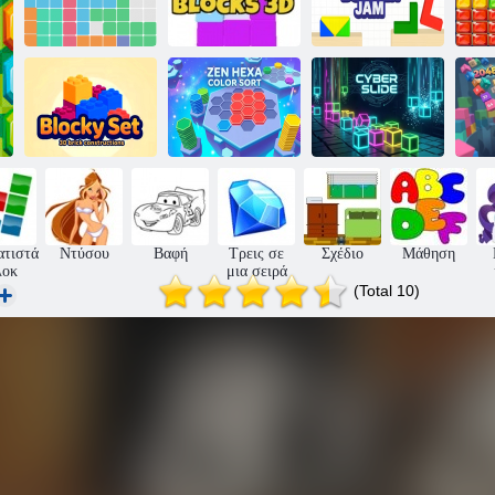
Μπλοκ στοίβας
Μπλοκ παζλ
3D
Μπλοκ εμπλοκή
Blocky Set 3d
Ταξινόμηση
κατασκευές από
χρωμάτων Zen
τούβλα
Hexa
Cyber Slide
Bl
τιστά
Ντύσου
Βαφή
Τρεις σε
Σχέδιο
Μάθηση
λοκ
μια σειρά
(Total 10)