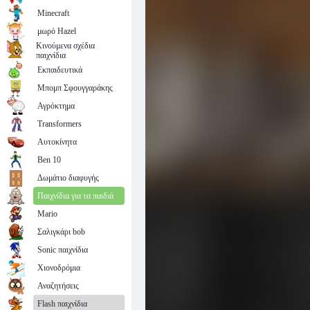
Minecraft
μωρό Hazel
Κινούμενα σχέδια
παιχνίδια
Εκπαιδευτικά
Μπομπ Σφουγγαράκης
Αγρόκτημα
Transformers
Αυτοκίνητα
Ben 10
Δωμάτιο διαφυγής
Παιχνίδια για τα παιδιά
Mario
Σαλιγκάρι bob
Sonic παιχνίδια
Χιονοδρόμια
Αναζητήσεις
Flash παιχνίδια