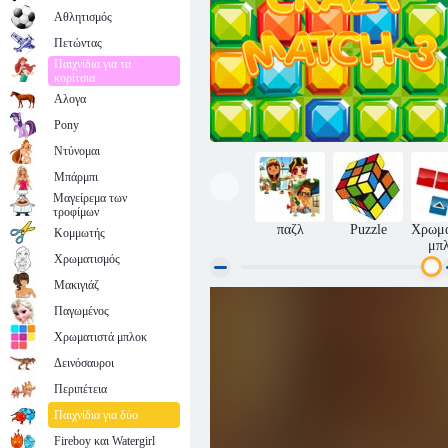
Αθλητισμός
Πετώντας
Παιχνίδια για τα
κορίτσια
Αλογα
Pony
Ντύνομαι
Μπάρμπι
Μαγείρεμα των
τροφίμων
παζλ
Puzzle
Χρωμα
Κομμωτής
μπ
Χρωματισμός
Μακιγιάζ
Παγωμένος
Crazy Match 3
Χρωματιστά μπλοκ
Δεινόσαυροι
Περιπέτεια
Παιχνίδια για δύο
Fireboy και Watergirl