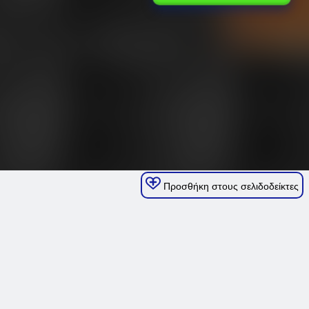
Προσθήκη στους σελιδοδείκτες