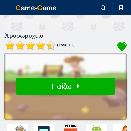
Χρυσωρυχείο
(Total 10)
Παίζω