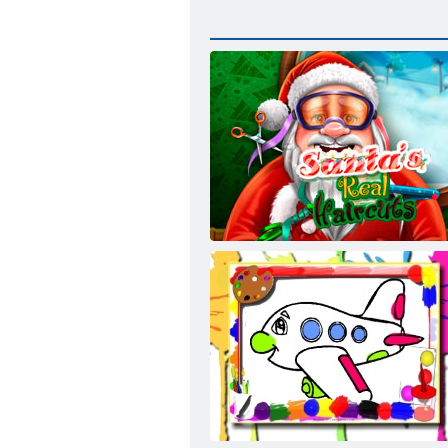
Ρεάλ Κουρέματα του Αϊ-Βασίλη