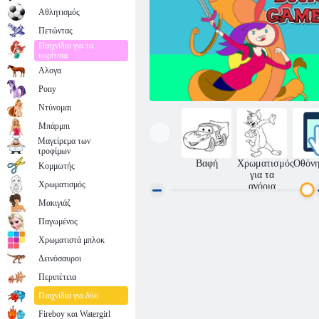
Αθλητισμός
Πετώντας
Παιχνίδια για τα
κορίτσια
Αλογα
Pony
Ντύνομαι
Μπάρμπι
Μαγείρεμα των
τροφίμων
Βαφή
Χρωματισμός
Οθόνη
Κομμωτής
για τα
Χρωματισμός
αγόρια
Μακιγιάζ
Παγωμένος
Περιπέτεια Χρώμα βιβλίο
Χρωματιστά μπλοκ
Δεινόσαυροι
Περιπέτεια
Παιχνίδια για δύο
Fireboy και Watergirl