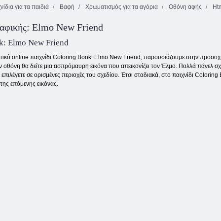
νίδια για τα παιδιά
Βαφή
Χρωματισμός για τα αγόρια
Οθόνη αφής
Ht
ραφικής: Elmo New Friend
Παιχνίδια
φούσκα
Γούρια φούσκα
Cookie Crush 2
k: Elmo New Friend
ικό online παιχνίδι Coloring Book: Elmo New Friend, παρουσιάζουμε στην προσοχή
οθόνη θα δείτε μια ασπρόμαυρη εικόνα που απεικονίζει τον Έλμο. Πολλά πάνελ σχεδ
επιλέγετε σε ορισμένες περιοχές του σχεδίου. Έτσι σταδιακά, στο παιχνίδι Coloring
της επόμενης εικόνας.