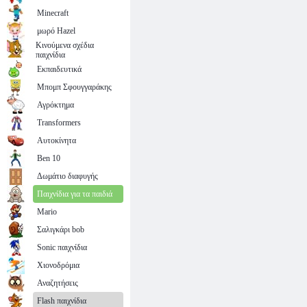
Minecraft
μωρό Hazel
Κινούμενα σχέδια
παιχνίδια
Εκπαιδευτικά
Μπομπ Σφουγγαράκης
Αγρόκτημα
Transformers
Αυτοκίνητα
Ben 10
Δωμάτιο διαφυγής
Παιχνίδια για τα παιδιά
Mario
Σαλιγκάρι bob
Sonic παιχνίδια
Χιονοδρόμια
Αναζητήσεις
Flash παιχνίδια