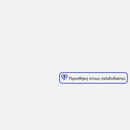
Προσθήκη στους σελιδοδείκτες