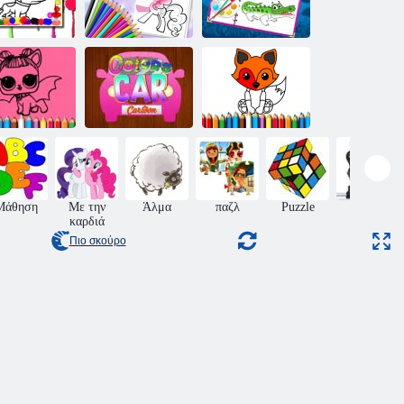
Χαριτωμένο
βιβλίο
Βιβλία
κύλοι βιβλίο
χρωματισμού
Ζωγραφικής
ζωγραφικής
πόνυ
Ζωγραφικής
Χρώματα
ιστροφή στο
αυτοκινήτου
ολείο: βιβλίο
κινουμένων
Βιβλίο
γραφικής Lol
σχεδίων
ζωγραφικής Fox
Μάθηση
Με την
Άλμα
παζλ
Puzzle
Δράση
καρδιά
Πιο σκούρο