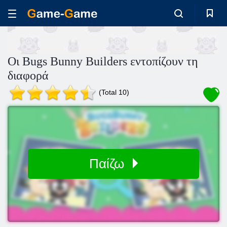
Οι Bugs Bunny Builders εντοπίζουν τη
διαφορά
(Total 10)
Παίζω